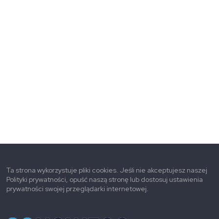
Ta strona wykorzystuje pliki cookies. Jeśli nie akceptujesz naszej
Polityki prywatności, opuść naszą stronę lub dostosuj ustawienia
prywatności swojej przeglądarki internetowej.