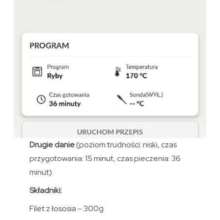
Drugie danie
(poziom trudności: niski, czas
przygotowania: 15 minut, czas pieczenia: 36
minut)
Składniki:
Filet z łososia – 300g