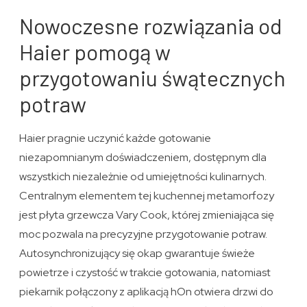
Nowoczesne rozwiązania od
Haier pomogą w
przygotowaniu śwątecznych
potraw
Haier pragnie uczynić każde gotowanie
niezapomnianym doświadczeniem, dostępnym dla
wszystkich niezależnie od umiejętności kulinarnych.
Centralnym elementem tej kuchennej metamorfozy
jest płyta grzewcza Vary Cook, której zmieniająca się
moc pozwala na precyzyjne przygotowanie potraw.
Autosynchronizujący się okap gwarantuje świeże
powietrze i czystość w trakcie gotowania, natomiast
piekarnik połączony z aplikacją hOn otwiera drzwi do