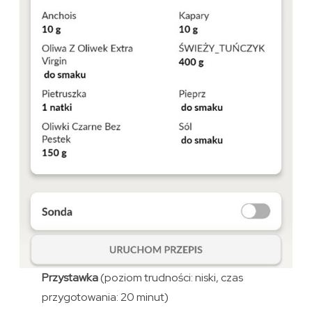
Przystawka
(poziom trudności: niski, czas
przygotowania: 20 minut)