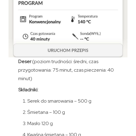
Deser
(poziom trudności: średni, czas
przygotowania: 75 minut, czas pieczenia: 40
minut)
Składniki:
Serek do smarowania – 500 g
Śmietana – 100 g
Masło 120 g
Kwaśna śmietana – 100 g