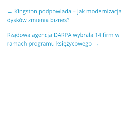
←
Kingston podpowiada – jak modernizacja
dysków zmienia biznes?
Rządowa agencja DARPA wybrała 14 firm w
ramach programu księżycowego
→