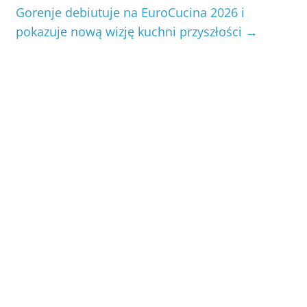
Gorenje debiutuje na EuroCucina 2026 i
pokazuje nową wizję kuchni przyszłości
→