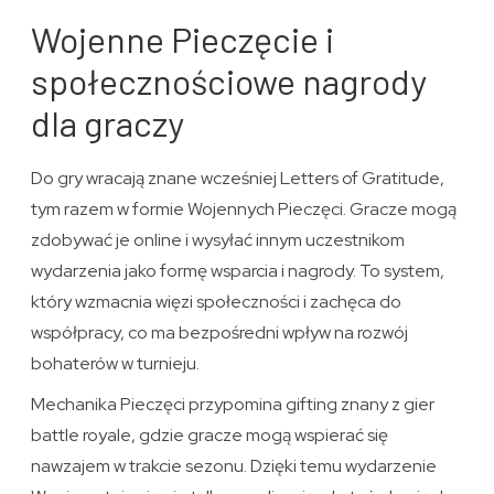
Wojenne Pieczęcie i
społecznościowe nagrody
dla graczy
Do gry wracają znane wcześniej Letters of Gratitude,
tym razem w formie Wojennych Pieczęci. Gracze mogą
zdobywać je online i wysyłać innym uczestnikom
wydarzenia jako formę wsparcia i nagrody. To system,
który wzmacnia więzi społeczności i zachęca do
współpracy, co ma bezpośredni wpływ na rozwój
bohaterów w turnieju.
Mechanika Pieczęci przypomina gifting znany z gier
battle royale, gdzie gracze mogą wspierać się
nawzajem w trakcie sezonu. Dzięki temu wydarzenie