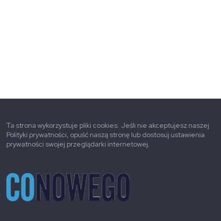
Ta strona wykorzystuje pliki cookies. Jeśli nie akceptujesz naszej
Polityki prywatności, opuść naszą stronę lub dostosuj ustawienia
prywatności swojej przeglądarki internetowej.