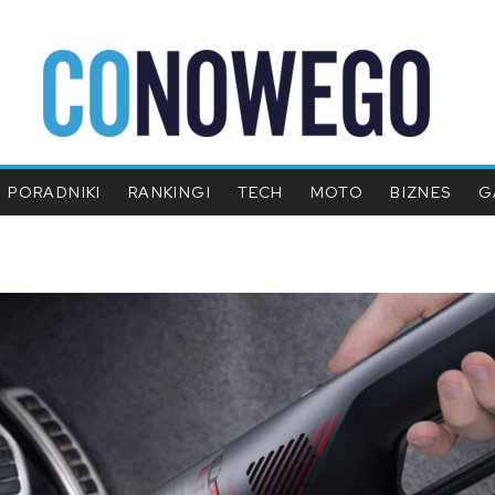
PORADNIKI
RANKINGI
TECH
MOTO
BIZNES
G