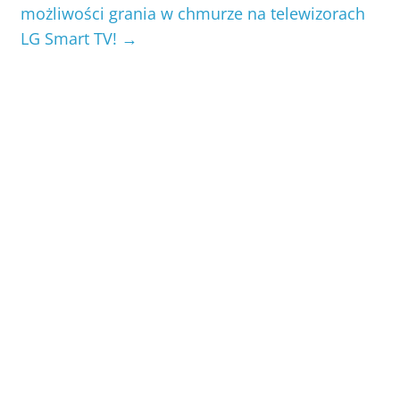
możliwości grania w chmurze na telewizorach
LG Smart TV!
→