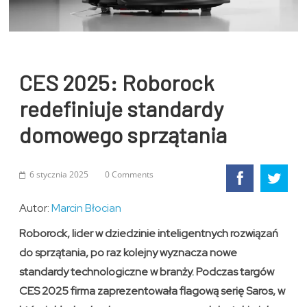
CES 2025: Roborock
redefiniuje standardy
domowego sprzątania
6 stycznia 2025
0 Comments
Autor:
Marcin Błocian
Roborock, lider w dziedzinie inteligentnych rozwiązań
do sprzątania, po raz kolejny wyznacza nowe
standardy technologiczne w branży. Podczas targów
CES 2025 firma zaprezentowała flagową serię Saros, w