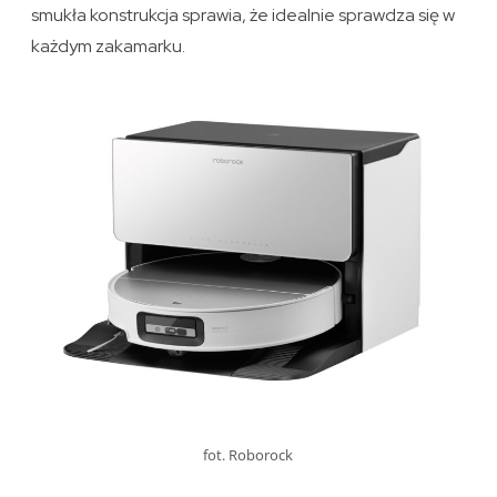
smukła konstrukcja sprawia, że idealnie sprawdza się w
każdym zakamarku.
fot. Roborock