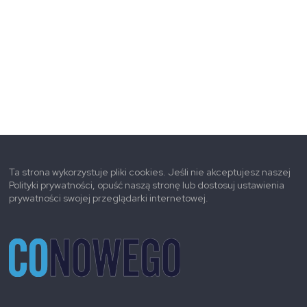
Ta strona wykorzystuje pliki cookies. Jeśli nie akceptujesz naszej
Polityki prywatności, opuść naszą stronę lub dostosuj ustawienia
prywatności swojej przeglądarki internetowej.