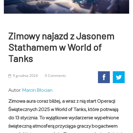
Zimowy najazd z Jasonem
Stathamem w World of
Tanks
9 grudnia 2024
0 Comments
Autor:
Marcin Błocian
Zimowa aura coraz bliżej, a wraz z nią start Operacji
Świątecznych 2025 w World of Tanks, które potrwają
do 13 stycznia. To wyjątkowe wydarzenie wypełnione
świąteczną atmosferą przyciąga graczy bogactwem