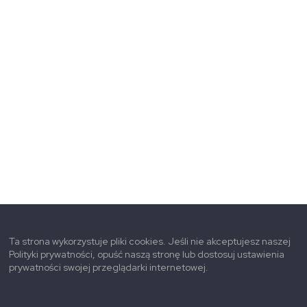
Ta strona wykorzystuje pliki cookies. Jeśli nie akceptujesz naszej
Polityki prywatności, opuść naszą stronę lub dostosuj ustawienia
prywatności swojej przeglądarki internetowej.