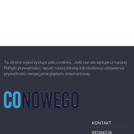
Ta strona wykorzystuje pliki cookies. Jeśli nie akceptujesz naszej
Polityki prywatności, opuść naszą stronę lub dostosuj ustawienia
prywatności swojej przeglądarki internetowej.
KONTAKT
REDAKCJA