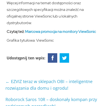
Więcej informacji na temat dostępności oraz
szczegółowych specyfikacji można znaleźć na
oficjalnej stronie ViewSonic lub u lokalnych
dystrybutorów.
Czytaj też:
Marcowa promocja na monitory ViewSonic
Grafika tytułowa: ViewSonic
Udostępnij ten wpis:
←
EZVIZ teraz w sklepach OBI – inteligentne
rozwiązania dla domu i ogrodu!
Roborock Saros 10R – doskonały kompan przy