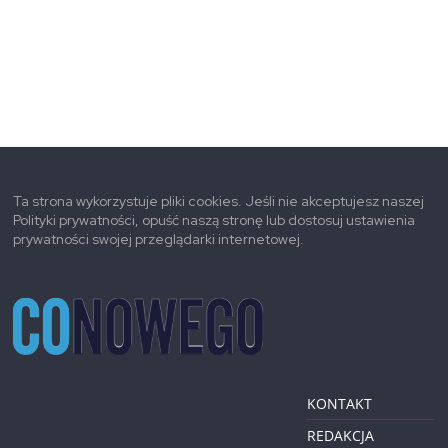
Ta strona wykorzystuje pliki cookies. Jeśli nie akceptujesz naszej
Polityki prywatności, opuść naszą stronę lub dostosuj ustawienia
prywatności swojej przeglądarki internetowej.
KONTAKT
REDAKCJA