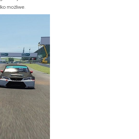
lko możliwe.