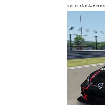
się na najbardziej rea