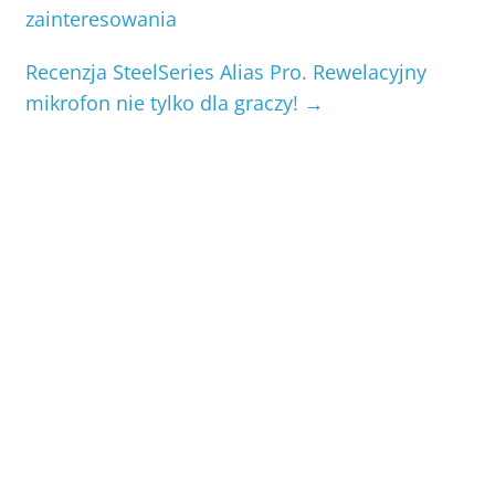
zainteresowania
Recenzja SteelSeries Alias Pro. Rewelacyjny
mikrofon nie tylko dla graczy!
→