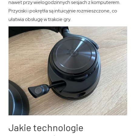
nawet przy wielogodzinnych sesjach z komputerem.
Przyciski i pokrętła są intuicyjnie rozmieszczone, co
ułatwia obsługę w trakcie gry.
Jakie technologie