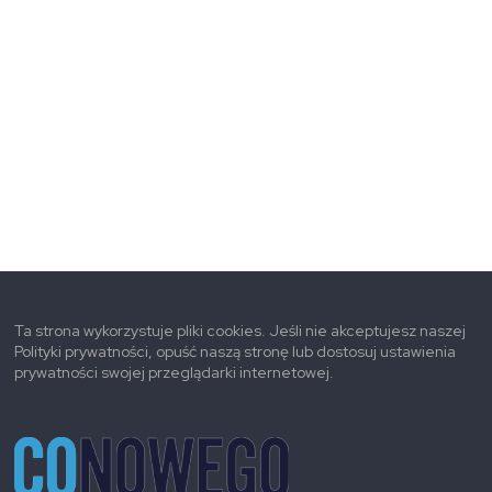
Ta strona wykorzystuje pliki cookies. Jeśli nie akceptujesz naszej
Polityki prywatności, opuść naszą stronę lub dostosuj ustawienia
prywatności swojej przeglądarki internetowej.