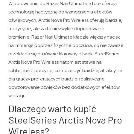
W porównaniu do Razer Nari Ultimate, które oferują
technologię haptyczną do wzmocnienia efektów
dźwiękowych, Arctis Nova Pro Wireless oferują bardziej
tradycyjne, ale za to niezwykle dopracowane
brzmienie. Razer Nari Ultimate kładzie większy nacisk
na immersję poprzez fizyczne odczucia, co nie zawsze
przekłada się na równie klarowny dźwięk. SteelSeries
Arctis Nova Pro Wireless natomiast stawia na
subtelność i precyzję, co może być bardziej atrakcyjne
dla graczy preferujących bardziej realistyczne
odwzorowanie dźwięków bez dodatkowych efektów
wibracji.
Dlaczego warto kupić
SteelSeries Arctis Nova Pro
Wireless?