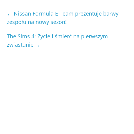
←
Nissan Formula E Team prezentuje barwy
zespołu na nowy sezon!
The Sims 4: Życie i śmierć na pierwszym
zwiastunie
→