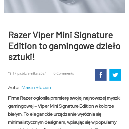
Razer Viper Mini Signature
Edition to gamingowe dzieło
sztuki!
17 października 2024
0 Comments
Autor:
Marcin Błocian
Firma Razer ogłosiła premierę swojej najnowszej myszki
gamingowej – Viper Mini Signature Edition w kolorze
białym. To eleganckie urządzenie wyróżnia się
minimalistycznym designem, wpisując się w popularny