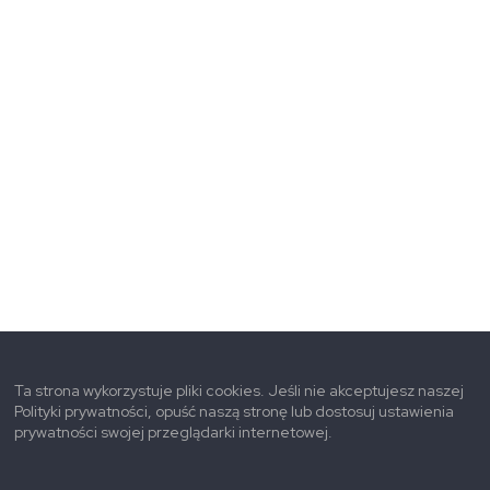
Ta strona wykorzystuje pliki cookies. Jeśli nie akceptujesz naszej
Polityki prywatności, opuść naszą stronę lub dostosuj ustawienia
prywatności swojej przeglądarki internetowej.