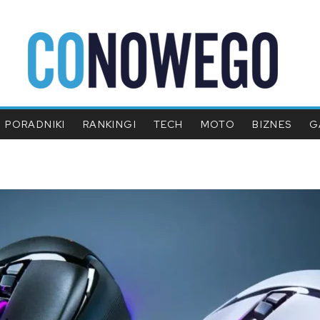
PORADNIKI
RANKINGI
TECH
MOTO
BIZNES
G