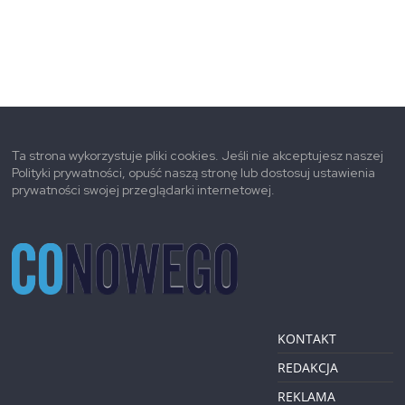
Ta strona wykorzystuje pliki cookies. Jeśli nie akceptujesz naszej
Polityki prywatności, opuść naszą stronę lub dostosuj ustawienia
prywatności swojej przeglądarki internetowej.
KONTAKT
REDAKCJA
REKLAMA