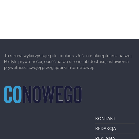
Ta strona wykorzystuje pliki cookies. Jeśli nie akceptujesz naszej
Polityki prywatności, opuść naszą stronę lub dostosuj ustawienia
prywatności swojej przeglądarki internetowej.
KONTAKT
REDAKCJA
REKLAMA