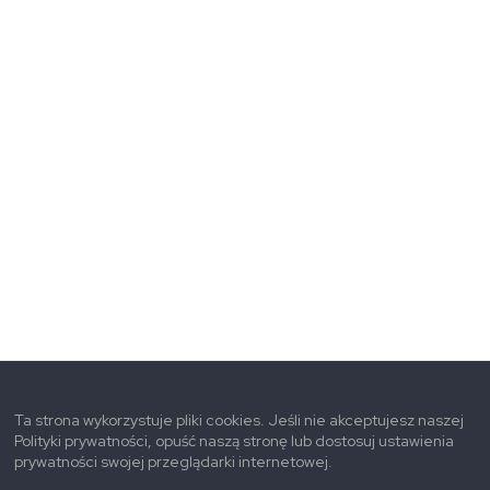
Ta strona wykorzystuje pliki cookies. Jeśli nie akceptujesz naszej
Polityki prywatności, opuść naszą stronę lub dostosuj ustawienia
prywatności swojej przeglądarki internetowej.