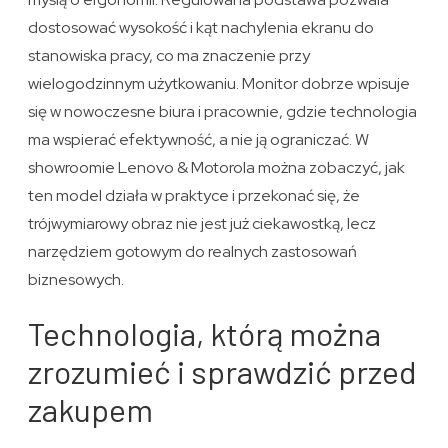
dostosować wysokość i kąt nachylenia ekranu do
stanowiska pracy, co ma znaczenie przy
wielogodzinnym użytkowaniu. Monitor dobrze wpisuje
się w nowoczesne biura i pracownie, gdzie technologia
ma wspierać efektywność, a nie ją ograniczać. W
showroomie Lenovo & Motorola można zobaczyć, jak
ten model działa w praktyce i przekonać się, że
trójwymiarowy obraz nie jest już ciekawostką, lecz
narzędziem gotowym do realnych zastosowań
biznesowych.
Technologia, którą można
zrozumieć i sprawdzić przed
zakupem