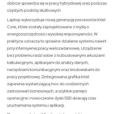
dobrze sprawdza się w pracy hybrydowej oraz podczas
częstych podróży służbowych.
Laptop wykorzystuje nową generację procesorów Intel
Core, które zostały zaprojektowane z myślą o
energooszczędności i wysokiej responsywności. W
praktyce oznacza to sprawne działanie systemu nawet
przy intensywnej pracy wielozadaniowej. Urządzenie
bez problemu radzi sobie z rozbudowanymi arkuszami
kalkulacyjnymi, aplikacjami do analizy danych,
narzędziami komunikacyjnymi oraz środowiskami do
pracy projektowej. Zintegrowana grafika Intel
zapewnia wystarczającą moc do codziennych
zastosowań biznesowych, a szybkie pamięci
operacyjne i nowoczesne dyski SSD skracają czas
uruchamiania systemu i aplikacji.