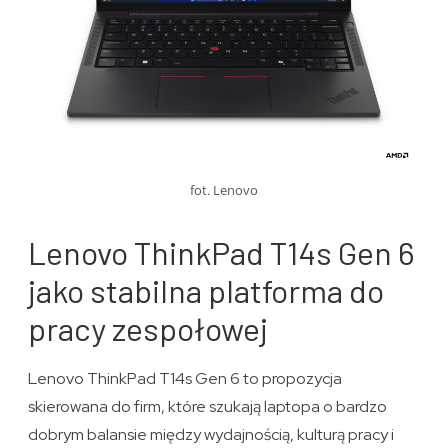
fot. Lenovo
Lenovo ThinkPad T14s Gen 6
jako stabilna platforma do
pracy zespołowej
Lenovo ThinkPad T14s Gen 6 to propozycja
skierowana do firm, które szukają laptopa o bardzo
dobrym balansie między wydajnością, kulturą pracy i