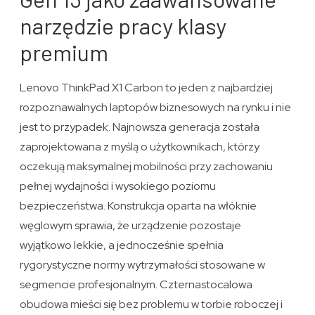
narzędzie pracy klasy
premium
Lenovo ThinkPad X1 Carbon to jeden z najbardziej
rozpoznawalnych laptopów biznesowych na rynku i nie
jest to przypadek. Najnowsza generacja została
zaprojektowana z myślą o użytkownikach, którzy
oczekują maksymalnej mobilności przy zachowaniu
pełnej wydajności i wysokiego poziomu
bezpieczeństwa. Konstrukcja oparta na włóknie
węglowym sprawia, że urządzenie pozostaje
wyjątkowo lekkie, a jednocześnie spełnia
rygorystyczne normy wytrzymałości stosowane w
segmencie profesjonalnym. Czternastocalowa
obudowa mieści się bez problemu w torbie roboczej i