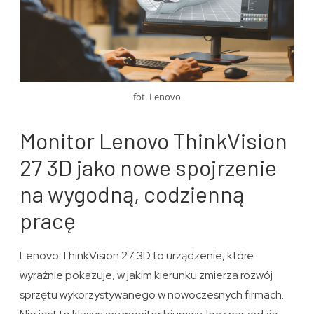
fot. Lenovo
Monitor Lenovo ThinkVision
27 3D jako nowe spojrzenie
na wygodną, codzienną
pracę
Lenovo ThinkVision 27 3D to urządzenie, które
wyraźnie pokazuje, w jakim kierunku zmierza rozwój
sprzętu wykorzystywanego w nowoczesnych firmach.