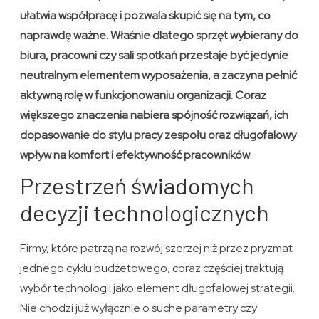
ułatwia współpracę i pozwala skupić się na tym, co
naprawdę ważne. Właśnie dlatego sprzęt wybierany do
biura, pracowni czy sali spotkań przestaje być jedynie
neutralnym elementem wyposażenia, a zaczyna pełnić
aktywną rolę w funkcjonowaniu organizacji. Coraz
większego znaczenia nabiera spójność rozwiązań, ich
dopasowanie do stylu pracy zespołu oraz długofalowy
wpływ na komfort i efektywność pracowników
.
Przestrzeń świadomych
decyzji technologicznych
Firmy, które patrzą na rozwój szerzej niż przez pryzmat
jednego cyklu budżetowego, coraz częściej traktują
wybór technologii jako element długofalowej strategii.
Nie chodzi już wyłącznie o suche parametry czy