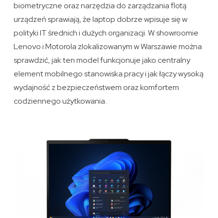
biometryczne oraz narzędzia do zarządzania flotą
urządzeń sprawiają, że laptop dobrze wpisuje się w
polityki IT średnich i dużych organizacji. W showroomie
Lenovo i Motorola zlokalizowanym w Warszawie można
sprawdzić, jak ten model funkcjonuje jako centralny
element mobilnego stanowiska pracy i jak łączy wysoką
wydajność z bezpieczeństwem oraz komfortem
codziennego użytkowania.