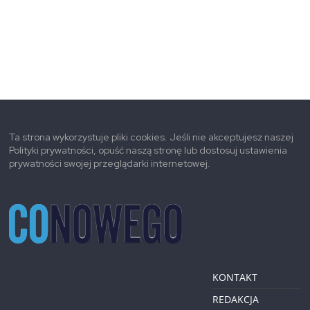
Ta strona wykorzystuje pliki cookies. Jeśli nie akceptujesz naszej
Polityki prywatności, opuść naszą stronę lub dostosuj ustawienia
prywatności swojej przeglądarki internetowej.
KONTAKT
REDAKCJA