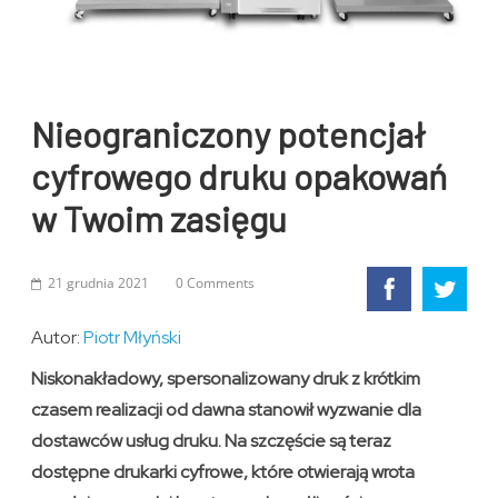
Nieograniczony potencjał
cyfrowego druku opakowań
w Twoim zasięgu
21 grudnia 2021
0 Comments
Autor:
Piotr Młyński
Niskonakładowy, spersonalizowany druk z krótkim
czasem realizacji od dawna stanowił wyzwanie dla
dostawców usług druku. Na szczęście są teraz
dostępne drukarki cyfrowe, które otwierają wrota