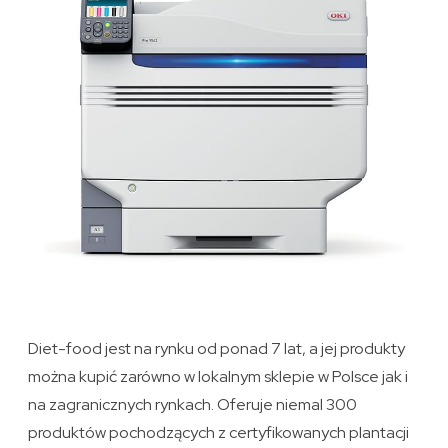
Diet-food jest na rynku od ponad 7 lat, a jej produkty
można kupić zarówno w lokalnym sklepie w Polsce jak i
na zagranicznych rynkach. Oferuje niemal 300
produktów pochodzących z certyfikowanych plantacji