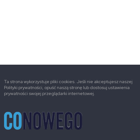
Ta strona wykorzystuje pliki cookies. Jeśli nie akceptujesz naszej
Polityki prywatności, opuść naszą stronę lub dostosuj ustawienia
prywatności swojej przeglądarki internetowej.