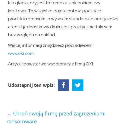
lub gładki, czy jest to torebka z okienkiem czy
kraftowa. To wszystko daje klientowi poczucie
produktu premium, o wysokim standardzie oraz jakości
a koszt jednostkowy druku jest praktycznie taki sam
bez względu na nakład.
Więcej informacji znajdziesz pod adresem:
www.oki.com
Artykuł powstał we współpracy z firmą OKI.
Udostępnij ten wpis:
←
Chroń swoją firmę przed zagrożeniami
ransomware