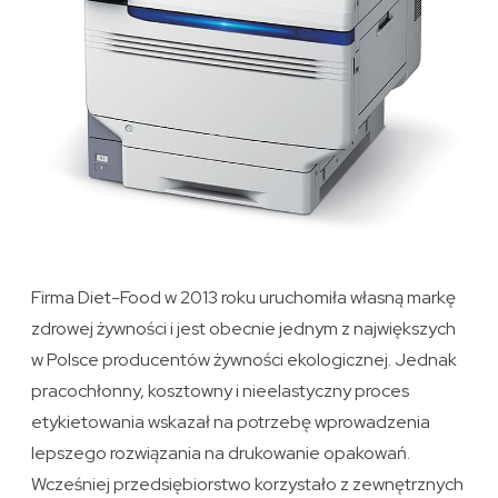
Firma Diet-Food w 2013 roku uruchomiła własną markę
zdrowej żywności i jest obecnie jednym z największych
w Polsce producentów żywności ekologicznej. Jednak
pracochłonny, kosztowny i nieelastyczny proces
etykietowania wskazał na potrzebę wprowadzenia
lepszego rozwiązania na drukowanie opakowań.
Wcześniej przedsiębiorstwo korzystało z zewnętrznych