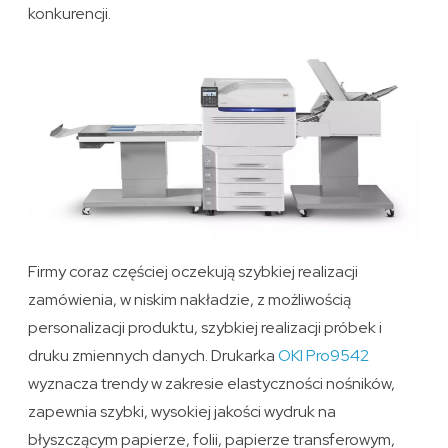
konkurencji.
Firmy coraz częściej oczekują szybkiej realizacji
zamówienia, w niskim nakładzie, z możliwością
personalizacji produktu, szybkiej realizacji próbek i
druku zmiennych danych. Drukarka
OKI Pro9542
wyznacza trendy w zakresie elastyczności nośników,
zapewnia szybki, wysokiej jakości wydruk na
błyszczącym papierze, folii, papierze transferowym,