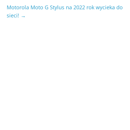
Motorola Moto G Stylus na 2022 rok wycieka do
sieci!
→