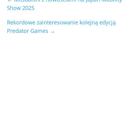
Show 2025
Rekordowe zainteresowanie kolejną edycją
Predator Games
→