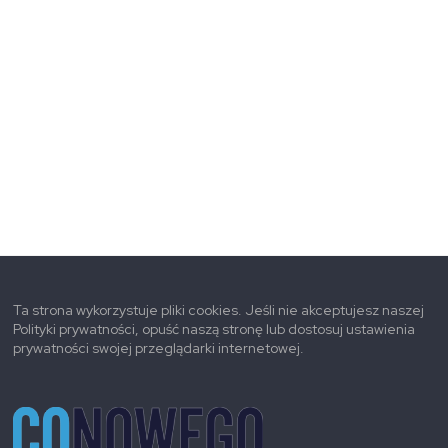
Ta strona wykorzystuje pliki cookies. Jeśli nie akceptujesz naszej
Polityki prywatności, opuść naszą stronę lub dostosuj ustawienia
prywatności swojej przeglądarki internetowej.