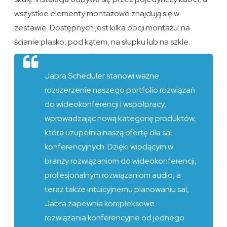
wszystkie elementy montażowe znajdują się w
zestawie. Dostępnych jest kilka opcji montażu: na
ścianie płasko, pod kątem, na słupku lub na szkle.
Jabra Scheduler stanowi ważne
rozszerzenie naszego portfolio rozwiązań
do wideokonferencji i współpracy,
wprowadzając nową kategorię produktów,
która uzupełnia naszą ofertę dla sal
konferencyjnych. Dzięki wiodącym w
branży rozwiązaniom do wideokonferencji,
profesjonalnym rozwiązaniom audio, a
teraz także intuicyjnemu planowaniu sal,
Jabra zapewnia kompleksowe
rozwiązania konferencyjne od jednego