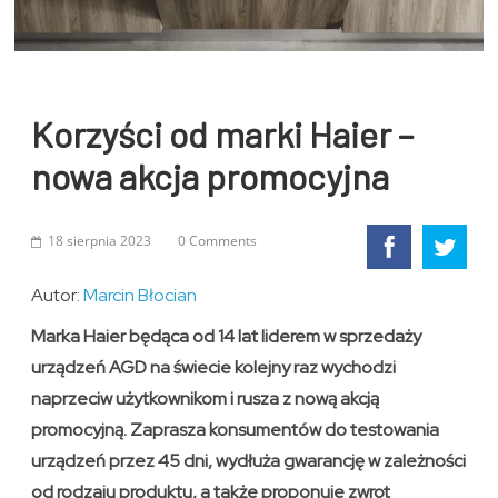
Korzyści od marki Haier –
nowa akcja promocyjna
18 sierpnia 2023
0 Comments
Autor:
Marcin Błocian
Marka Haier będąca od 14 lat liderem w sprzedaży
urządzeń AGD na świecie kolejny raz wychodzi
naprzeciw użytkownikom i rusza z nową akcją
promocyjną. Zaprasza konsumentów do testowania
urządzeń przez 45 dni, wydłuża gwarancję w zależności
od rodzaju produktu, a także proponuje zwrot