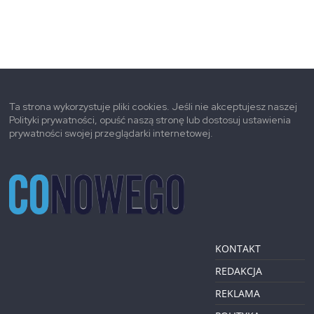
Ta strona wykorzystuje pliki cookies. Jeśli nie akceptujesz naszej
Polityki prywatności, opuść naszą stronę lub dostosuj ustawienia
prywatności swojej przeglądarki internetowej.
KONTAKT
REDAKCJA
REKLAMA