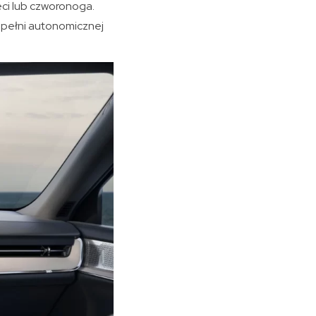
ci lub czworonoga.
 pełni autonomicznej