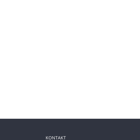
KONTAKT