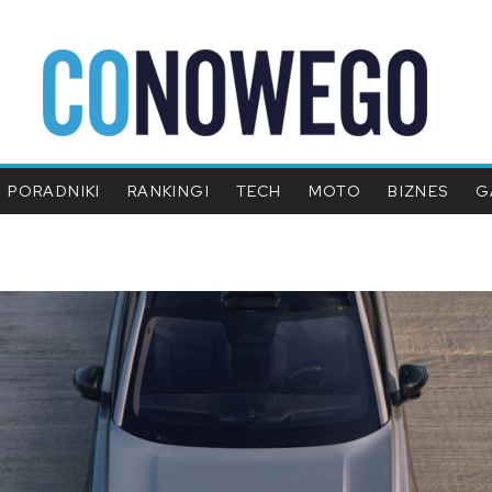
PORADNIKI
RANKINGI
TECH
MOTO
BIZNES
G