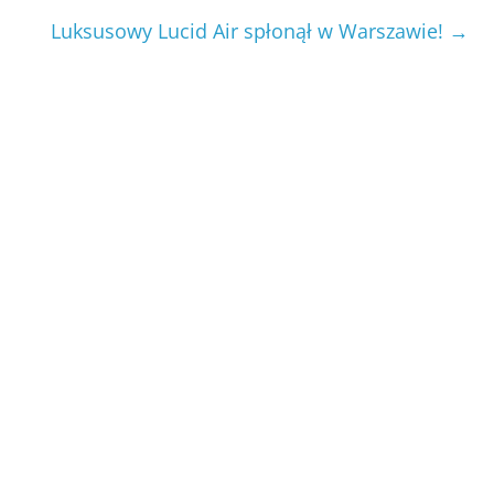
Luksusowy Lucid Air spłonął w Warszawie!
→