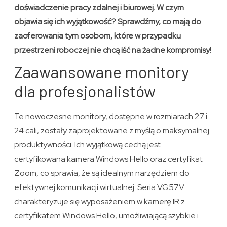
doświadczenie pracy zdalnej i biurowej. W czym
objawia się ich wyjątkowość? Sprawdźmy, co mają do
zaoferowania tym osobom, które w przypadku
przestrzeni roboczej nie chcą iść na żadne kompromisy!
Zaawansowane monitory
dla profesjonalistów
Te nowoczesne monitory, dostępne w rozmiarach 27 i
24 cali, zostały zaprojektowane z myślą o maksymalnej
produktywności. Ich wyjątkową cechą jest
certyfikowana kamera Windows Hello oraz certyfikat
Zoom, co sprawia, że są idealnym narzędziem do
efektywnej komunikacji wirtualnej. Seria VG57V
charakteryzuje się wyposażeniem w kamerę IR z
certyfikatem Windows Hello, umożliwiającą szybkie i