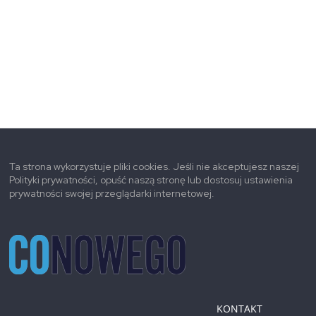
Ta strona wykorzystuje pliki cookies. Jeśli nie akceptujesz naszej
Polityki prywatności, opuść naszą stronę lub dostosuj ustawienia
prywatności swojej przeglądarki internetowej.
KONTAKT