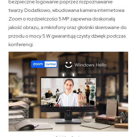
bezpieczne logowanie poprzez rozpoznawanie
twarzy. Dodatkowo, wbudowana kamera internetowa
Zoom o rozdzielczości 5 MP zapewnia doskonałą
jakość obrazu, a mikrofony oraz głośniki skierowane do
przodu o mocy 5 W gwarantują czysty dźwięk podczas
konferencji.