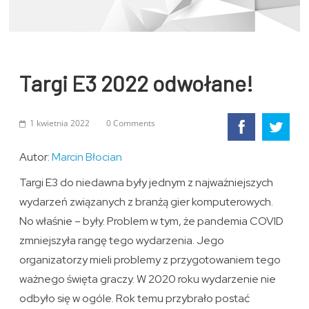
Targi E3 2022 odwołane!
1 kwietnia 2022
0 Comments
Autor:
Marcin Błocian
Targi E3 do niedawna były jednym z najważniejszych
wydarzeń związanych z branżą gier komputerowych.
No właśnie – były. Problem w tym, że pandemia COVID
zmniejszyła rangę tego wydarzenia. Jego
organizatorzy mieli problemy z przygotowaniem tego
ważnego święta graczy. W 2020 roku wydarzenie nie
odbyło się w ogóle. Rok temu przybrało postać