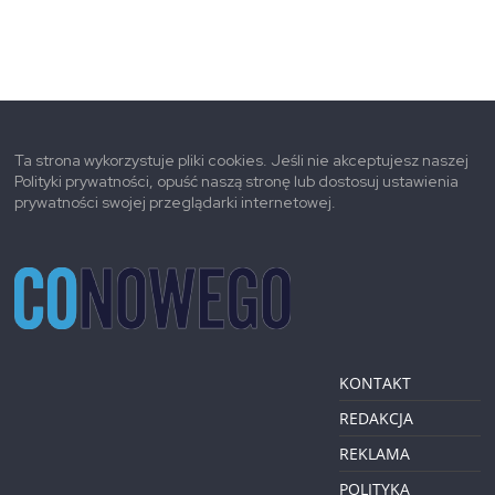
Ta strona wykorzystuje pliki cookies. Jeśli nie akceptujesz naszej
Polityki prywatności, opuść naszą stronę lub dostosuj ustawienia
prywatności swojej przeglądarki internetowej.
KONTAKT
REDAKCJA
REKLAMA
POLITYKA