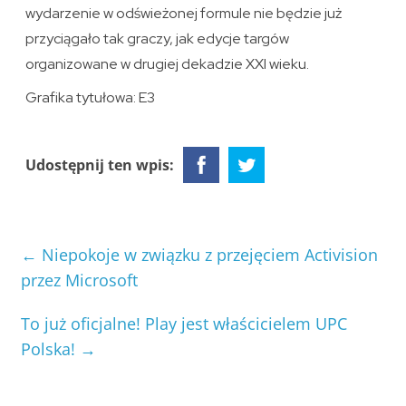
wydarzenie w odświeżonej formule nie będzie już
przyciągało tak graczy, jak edycje targów
organizowane w drugiej dekadzie XXI wieku.
Grafika tytułowa: E3
Udostępnij ten wpis:
←
Niepokoje w związku z przejęciem Activision
przez Microsoft
To już oficjalne! Play jest właścicielem UPC
Polska!
→