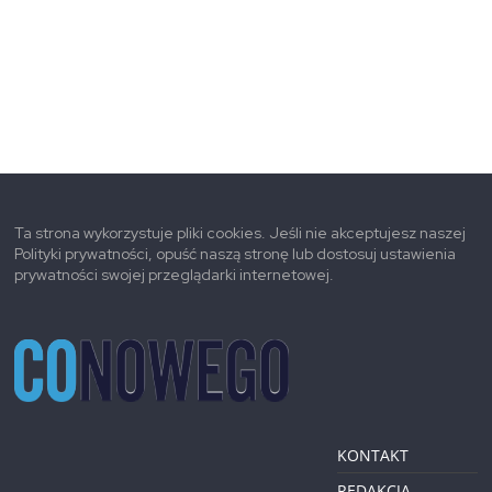
Ta strona wykorzystuje pliki cookies. Jeśli nie akceptujesz naszej
Polityki prywatności, opuść naszą stronę lub dostosuj ustawienia
prywatności swojej przeglądarki internetowej.
KONTAKT
REDAKCJA