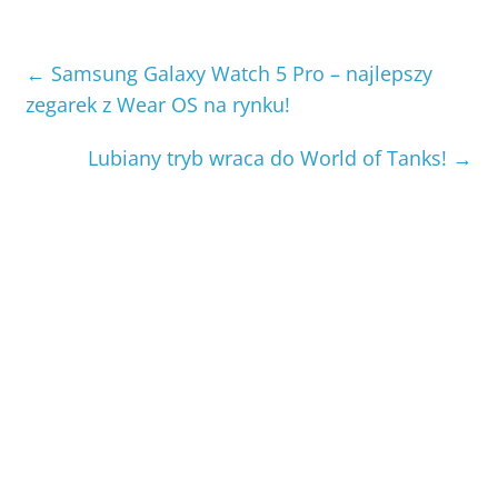
←
Samsung Galaxy Watch 5 Pro – najlepszy
zegarek z Wear OS na rynku!
Lubiany tryb wraca do World of Tanks!
→