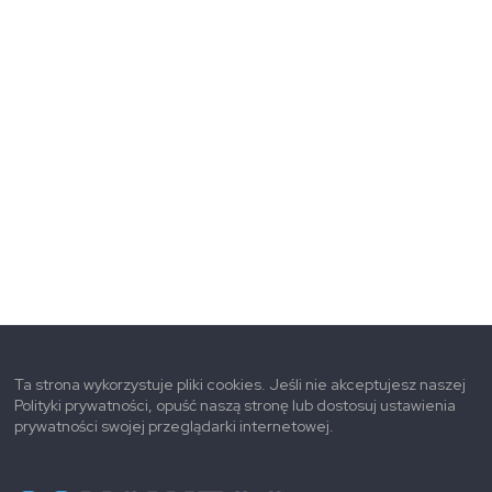
Ta strona wykorzystuje pliki cookies. Jeśli nie akceptujesz naszej
Polityki prywatności, opuść naszą stronę lub dostosuj ustawienia
prywatności swojej przeglądarki internetowej.