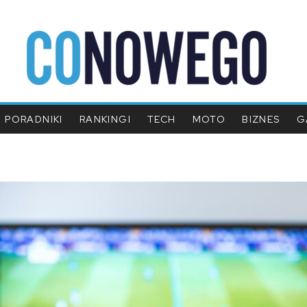
PORADNIKI
RANKINGI
TECH
MOTO
BIZNES
G