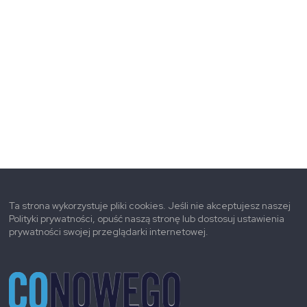
Ta strona wykorzystuje pliki cookies. Jeśli nie akceptujesz naszej
Polityki prywatności, opuść naszą stronę lub dostosuj ustawienia
prywatności swojej przeglądarki internetowej.