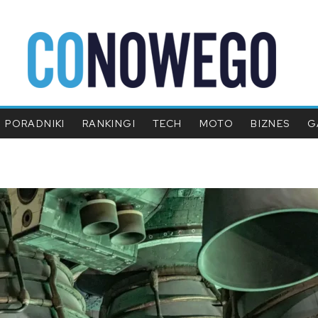
PORADNIKI
RANKINGI
TECH
MOTO
BIZNES
G