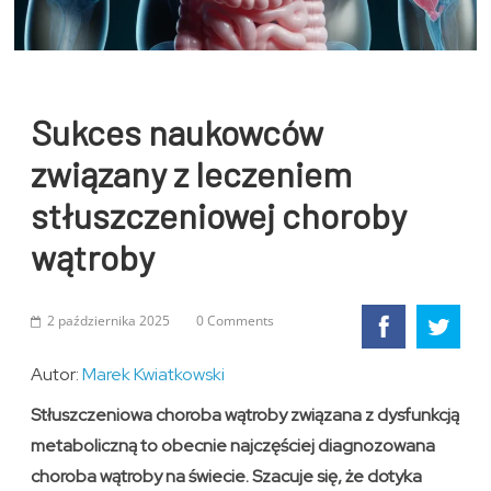
Sukces naukowców
związany z leczeniem
stłuszczeniowej choroby
wątroby
2 października 2025
0 Comments
Autor:
Marek Kwiatkowski
Stłuszczeniowa choroba wątroby związana z dysfunkcją
metaboliczną to obecnie najczęściej diagnozowana
choroba wątroby na świecie. Szacuje się, że dotyka