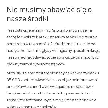
Nie musimy obawiać się o
nasze środki
Przedstawiciele firmy PayPal poinformowali, że na
szczęście wskutek ataku struktura serwisu nie została
naruszona w taki sposób, że środki znajdujące się na
naszych kontach mogłyby w magiczny sposób zniknąć,
Trzeba jednak zdawać sobie sprawę, że taki mógł być
główny zamysł cyberprzestępców.
Mówi się, że atak został dokonany nawet w przypadku
35 000 kont. Ich właściciele zostali już poinformowani
przez PayPal o możliwym wystąpieniu problemów z
bezpieczeństwem. Ich dane do logowania do kont
zostały zresetowane, by nie mogły zostać ponownie
wykorzystane przez hakerów.