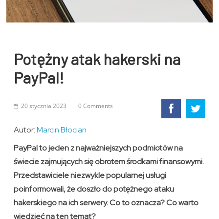
Potężny atak hakerski na
PayPal!
20 stycznia 2023
0 Comments
Autor:
Marcin Błocian
PayPal to jeden z najważniejszych podmiotów na
świecie zajmujących się obrotem środkami finansowymi.
Przedstawiciele niezwykle popularnej usługi
poinformowali, że doszło do potężnego ataku
hakerskiego na ich serwery. Co to oznacza? Co warto
wiedzieć na ten temat?