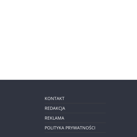
KONTAKT
REDAKCJA
REKLAMA
POLITYKA PRYWATNOŚCI