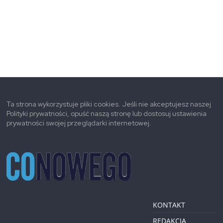
Ta strona wykorzystuje pliki cookies. Jeśli nie akceptujesz naszej
Polityki prywatności, opuść naszą stronę lub dostosuj ustawienia
prywatności swojej przeglądarki internetowej.
KONTAKT
REDAKCJA