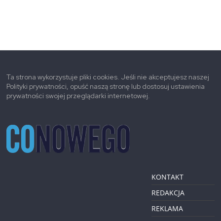
Ta strona wykorzystuje pliki cookies. Jeśli nie akceptujesz naszej
Polityki prywatności, opuść naszą stronę lub dostosuj ustawienia
prywatności swojej przeglądarki internetowej.
KONTAKT
REDAKCJA
REKLAMA