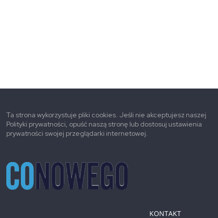
Ta strona wykorzystuje pliki cookies. Jeśli nie akceptujesz naszej
Polityki prywatności, opuść naszą stronę lub dostosuj ustawienia
prywatności swojej przeglądarki internetowej.
KONTAKT