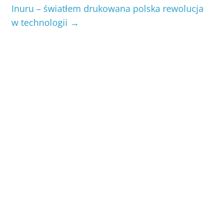
Inuru – światłem drukowana polska rewolucja
w technologii
→