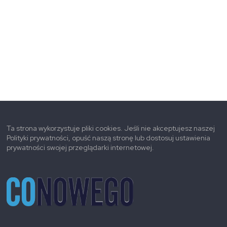
Ta strona wykorzystuje pliki cookies. Jeśli nie akceptujesz naszej
Polityki prywatności, opuść naszą stronę lub dostosuj ustawienia
prywatności swojej przeglądarki internetowej.