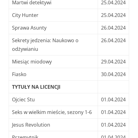
Martwi detektywi
25.04.2024
City Hunter
25.04.2024
Sprawa Asunty
26.04.2024
Sekrety jedzenia: Naukowo o
26.04.2024
odżywianiu
Miesiąc miodowy
29.04.2024
Fiasko
30.04.2024
TYTUŁY NA LICENCJI
Ojciec Stu
01.04.2024
Seks w wielkim mieście, sezony 1-6
01.04.2024
Jesus Revolution
01.04.2024
Przemytnik
01.04.2024