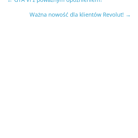
Ważna nowość dla klientów Revolut!
→