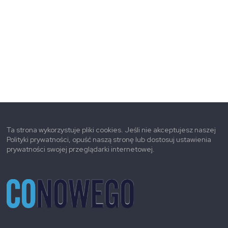
Ta strona wykorzystuje pliki cookies. Jeśli nie akceptujesz naszej
Polityki prywatności, opuść naszą stronę lub dostosuj ustawienia
prywatności swojej przeglądarki internetowej.