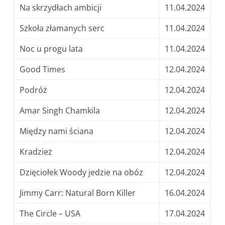
Na skrzydłach ambicji
11.04.2024
Szkoła złamanych serc
11.04.2024
Noc u progu lata
11.04.2024
Good Times
12.04.2024
Podróż
12.04.2024
Amar Singh Chamkila
12.04.2024
Między nami ściana
12.04.2024
Kradzież
12.04.2024
Dzięciołek Woody jedzie na obóz
12.04.2024
Jimmy Carr: Natural Born Killer
16.04.2024
The Circle – USA
17.04.2024