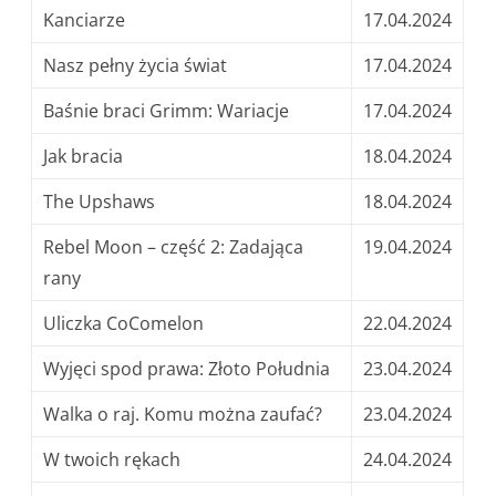
Kanciarze
17.04.2024
Nasz pełny życia świat
17.04.2024
Baśnie braci Grimm: Wariacje
17.04.2024
Jak bracia
18.04.2024
The Upshaws
18.04.2024
Rebel Moon – część 2: Zadająca
19.04.2024
rany
Uliczka CoComelon
22.04.2024
Wyjęci spod prawa: Złoto Południa
23.04.2024
Walka o raj. Komu można zaufać?
23.04.2024
W twoich rękach
24.04.2024