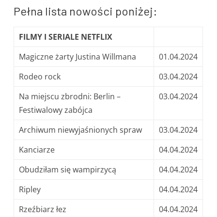
Pełna lista nowości poniżej:
FILMY I SERIALE NETFLIX
Magiczne żarty Justina Willmana
01.04.2024
Rodeo rock
03.04.2024
Na miejscu zbrodni: Berlin –
03.04.2024
Festiwalowy zabójca
Archiwum niewyjaśnionych spraw
03.04.2024
Kanciarze
04.04.2024
Obudziłam się wampirzycą
04.04.2024
Ripley
04.04.2024
Rzeźbiarz łez
04.04.2024