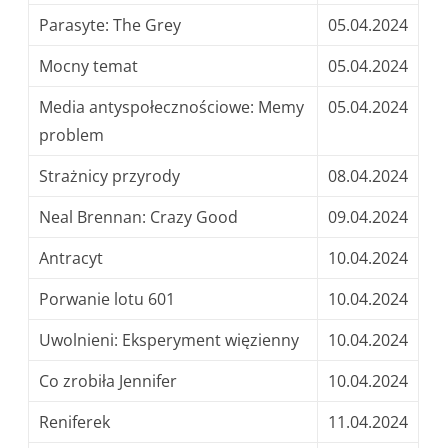
Parasyte: The Grey
05.04.2024
Mocny temat
05.04.2024
Media antyspołecznościowe: Memy
05.04.2024
problem
Strażnicy przyrody
08.04.2024
Neal Brennan: Crazy Good
09.04.2024
Antracyt
10.04.2024
Porwanie lotu 601
10.04.2024
Uwolnieni: Eksperyment więzienny
10.04.2024
Co zrobiła Jennifer
10.04.2024
Reniferek
11.04.2024