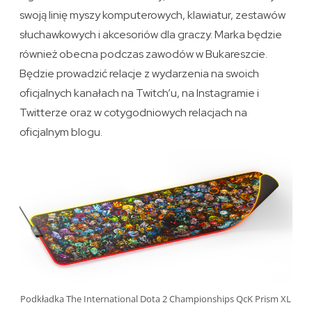
swoją linię myszy komputerowych, klawiatur, zestawów
słuchawkowych i akcesoriów dla graczy. Marka będzie
również obecna podczas zawodów w Bukareszcie.
Będzie prowadzić relacje z wydarzenia na swoich
oficjalnych kanałach na Twitch’u, na Instagramie i
Twitterze oraz w cotygodniowych relacjach na
oficjalnym blogu.
Podkładka The International Dota 2 Championships QcK Prism XL