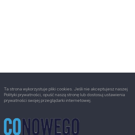
Ta strona wykorzystuje pliki cookies. Jeśli nie akceptujesz naszej
Polityki prywatności, opuść naszą stronę lub dostosuj ustawienia
prywatności swojej przeglądarki internetowej.