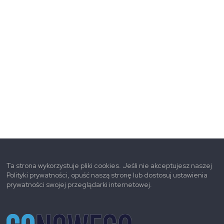
Ta strona wykorzystuje pliki cookies. Jeśli nie akceptujesz naszej
Polityki prywatności, opuść naszą stronę lub dostosuj ustawienia
prywatności swojej przeglądarki internetowej.