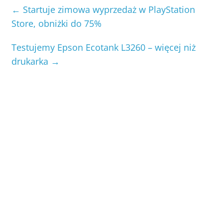
←
Startuje zimowa wyprzedaż w PlayStation
Store, obniżki do 75%
Testujemy Epson Ecotank L3260 – więcej niż
drukarka
→