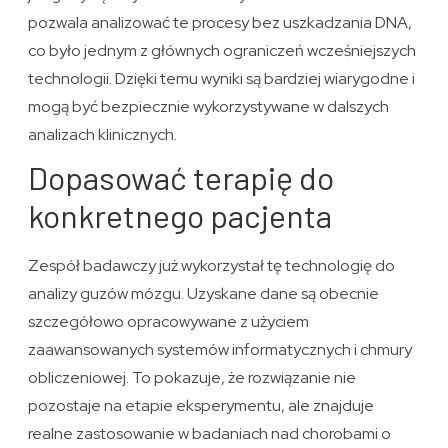
pozwala analizować te procesy bez uszkadzania DNA,
co było jednym z głównych ograniczeń wcześniejszych
technologii. Dzięki temu wyniki są bardziej wiarygodne i
mogą być bezpiecznie wykorzystywane w dalszych
analizach klinicznych.
Dopasować terapię do
konkretnego pacjenta
Zespół badawczy już wykorzystał tę technologię do
analizy guzów mózgu. Uzyskane dane są obecnie
szczegółowo opracowywane z użyciem
zaawansowanych systemów informatycznych i chmury
obliczeniowej. To pokazuje, że rozwiązanie nie
pozostaje na etapie eksperymentu, ale znajduje
realne zastosowanie w badaniach nad chorobami o