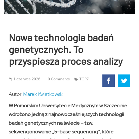
Nowa technologia badań
genetycznych. To
przyspiesza proces analizy
1 czerwca 2026
0 Comments
TOP7
Autor:
Marek Kwiatkowski
W Pomorskim Uniwersytecie Medycznym w Szczecinie
wdrożono jedną z najnowocześniejszych technologii
badań genetycznych na świecie – tzw.
sekwencjonowanie „5-base sequencing”, które