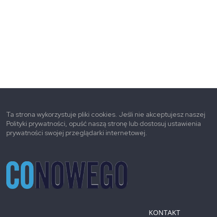
Ta strona wykorzystuje pliki cookies. Jeśli nie akceptujesz naszej
Polityki prywatności, opuść naszą stronę lub dostosuj ustawienia
prywatności swojej przeglądarki internetowej.
KONTAKT