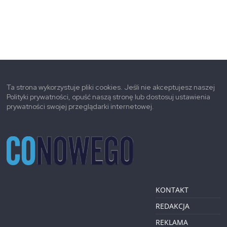
Ta strona wykorzystuje pliki cookies. Jeśli nie akceptujesz naszej
Polityki prywatności, opuść naszą stronę lub dostosuj ustawienia
prywatności swojej przeglądarki internetowej.
KONTAKT
REDAKCJA
REKLAMA