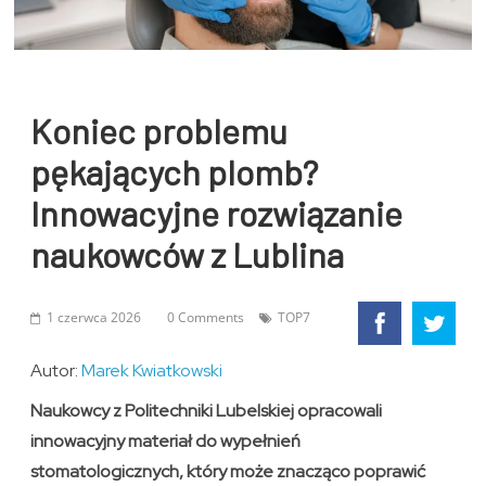
Koniec problemu
pękających plomb?
Innowacyjne rozwiązanie
naukowców z Lublina
1 czerwca 2026
0 Comments
TOP7
Autor:
Marek Kwiatkowski
Naukowcy z Politechniki Lubelskiej opracowali
innowacyjny materiał do wypełnień
stomatologicznych, który może znacząco poprawić