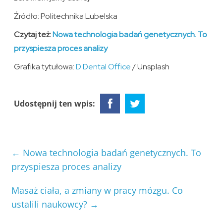
Źródło: Politechnika Lubelska
Czytaj też:
Nowa technologia badań genetycznych. To
przyspiesza proces analizy
Grafika tytułowa:
D Dental Office
/ Unsplash
Udostępnij ten wpis:
←
Nowa technologia badań genetycznych. To
przyspiesza proces analizy
Masaż ciała, a zmiany w pracy mózgu. Co
ustalili naukowcy?
→