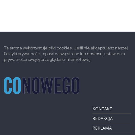
Ta strona wykorzystuje pliki cookies. Jeśli nie akceptujesz naszej
Polityki prywatności, opuść naszą stronę lub dostosuj ustawienia
prywatności swojej przeglądarki internetowej.
KONTAKT
REDAKCJA
REKLAMA