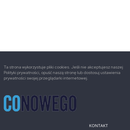
Ta strona wykorzystuje pliki cookies. Jeśli nie akceptujesz naszej
Polityki prywatności, opuść naszą stronę lub dostosuj ustawienia
prywatności swojej przeglądarki internetowej.
KONTAKT