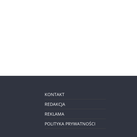
KONTAKT
REDAKCJA
REKLAMA
POLITYKA PRYWATNOŚCI