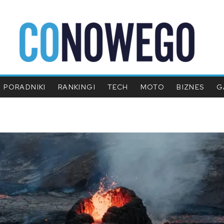
PORADNIKI
RANKINGI
TECH
MOTO
BIZNES
G