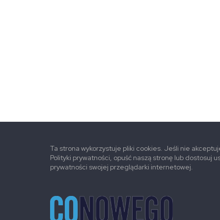
Ta strona wykorzystuje pliki cookies. Jeśli nie akceptu
Polityki prywatności, opuść naszą stronę lub dostosuj u
prywatności swojej przeglądarki internetowej.