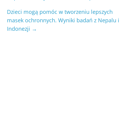
Dzieci mogą pomóc w tworzeniu lepszych
masek ochronnych. Wyniki badań z Nepalu i
Indonezji
→