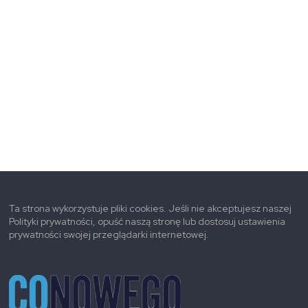
Ta strona wykorzystuje pliki cookies. Jeśli nie akceptujesz naszej
Polityki prywatności, opuść naszą stronę lub dostosuj ustawienia
prywatności swojej przeglądarki internetowej.