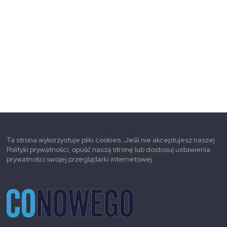
Ta strona wykorzystuje pliki cookies. Jeśli nie akceptujesz naszej
Polityki prywatności, opuść naszą stronę lub dostosuj ustawienia
prywatności swojej przeglądarki internetowej.