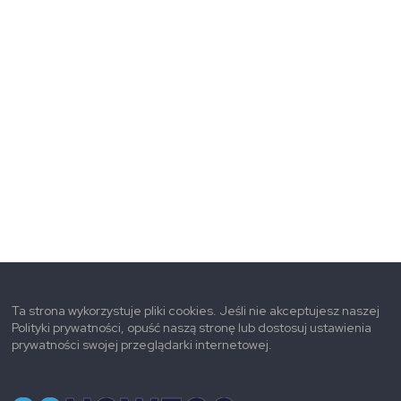
Ta strona wykorzystuje pliki cookies. Jeśli nie akceptujesz naszej
Polityki prywatności, opuść naszą stronę lub dostosuj ustawienia
prywatności swojej przeglądarki internetowej.