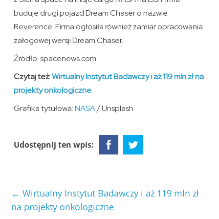
buduje drugi pojazd Dream Chaser o nazwie
Reverence. Firma ogłosiła również zamiar opracowania
załogowej wersji Dream Chaser.
Źródło: spacenews.com
Czytaj też:
Wirtualny Instytut Badawczy i aż 119 mln zł na
projekty onkologiczne
Grafika tytułowa:
NASA
/ Unsplash
Udostępnij ten wpis:
←
Wirtualny Instytut Badawczy i aż 119 mln zł
na projekty onkologiczne