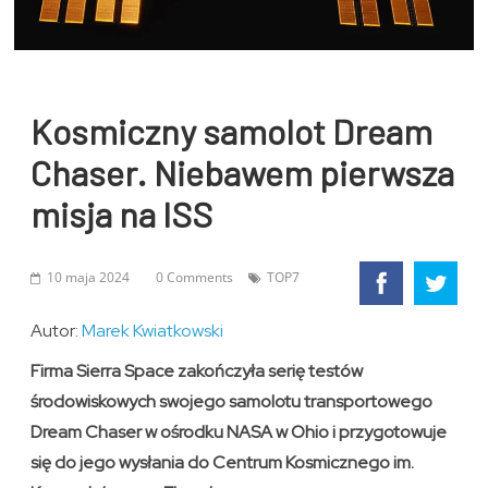
Kosmiczny samolot Dream
Chaser. Niebawem pierwsza
misja na ISS
10 maja 2024
0 Comments
TOP7
Autor:
Marek Kwiatkowski
Firma Sierra Space zakończyła serię testów
środowiskowych swojego samolotu transportowego
Dream Chaser w ośrodku NASA w Ohio i przygotowuje
się do jego wysłania do Centrum Kosmicznego im.