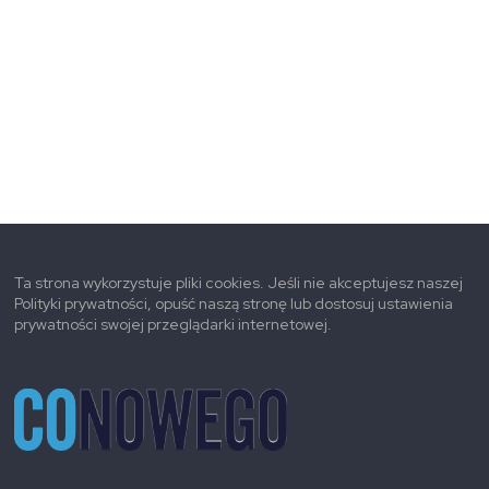
Ta strona wykorzystuje pliki cookies. Jeśli nie akceptujesz naszej
Polityki prywatności, opuść naszą stronę lub dostosuj ustawienia
prywatności swojej przeglądarki internetowej.