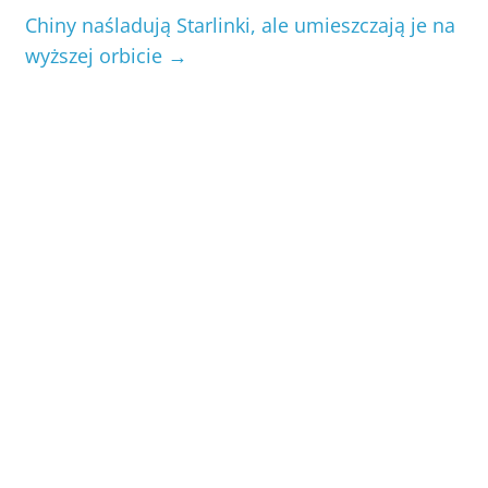
Chiny naśladują Starlinki, ale umieszczają je na
wyższej orbicie
→