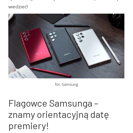
wiedzieć!
fot. Samsung
Flagowce Samsunga –
znamy orientacyjną datę
premiery!