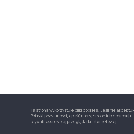
Ta strona wykorzystuje pliki cookies. Jeśli nie akceptu
Polityki prywatności, opuść naszą stronę lub dostosuj u
prywatności swojej przeglądarki internetowej.