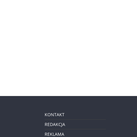
KONTAKT
REDAKCJA
REKLAMA