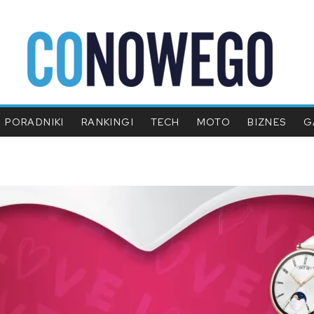
PORADNIKI
RANKINGI
TECH
MOTO
BIZNES
G