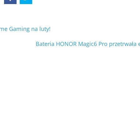
me Gaming na luty!
Bateria HONOR Magic6 Pro przetrwała 