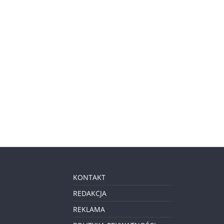
KONTAKT
REDAKCJA
REKLAMA